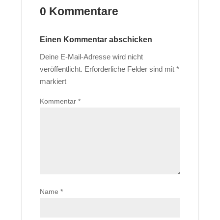
0 Kommentare
Einen Kommentar abschicken
Deine E-Mail-Adresse wird nicht
veröffentlicht.
Erforderliche Felder sind mit
*
markiert
Kommentar
*
Name
*