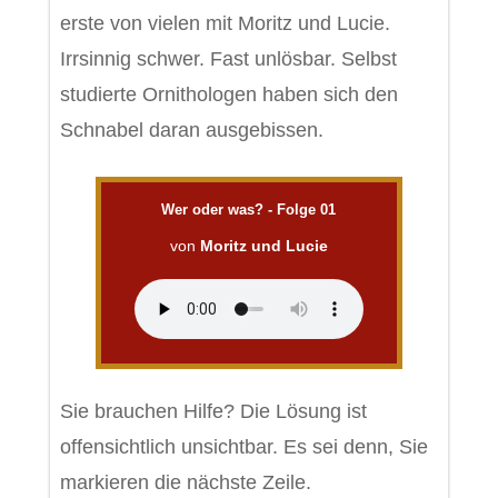
erste von vielen mit Moritz und Lucie.
Irrsinnig schwer. Fast unlösbar. Selbst
studierte Ornithologen haben sich den
Schnabel daran ausgebissen.
Wer oder was? - Folge 01
von
Moritz und Lucie
Sie brauchen Hilfe? Die Lösung ist
offensichtlich unsichtbar. Es sei denn, Sie
markieren die nächste Zeile.