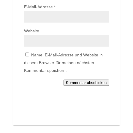
E-Mail-Adresse
*
Website
Name, E-Mail-Adresse und Website in
diesem Browser für meinen nächsten
Kommentar speichern.
Kommentar abschicken