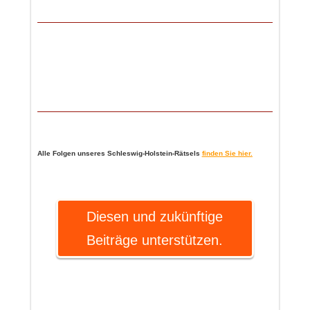
Möwe
Alle Folgen unseres Schleswig-Holstein-Rätsels
finden Sie hier.
Diesen und zukünftige
Beiträge unterstützen.