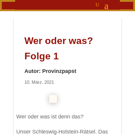
Wer oder was?
Folge 1
Autor: Provinzpapst
10. März. 2021
Wer oder was ist denn das?
Unser Schleswig-Holstein-Rätsel. Das