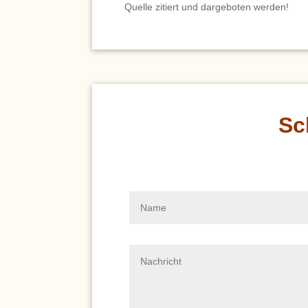
Quelle zitiert und dargeboten werden!
Sc