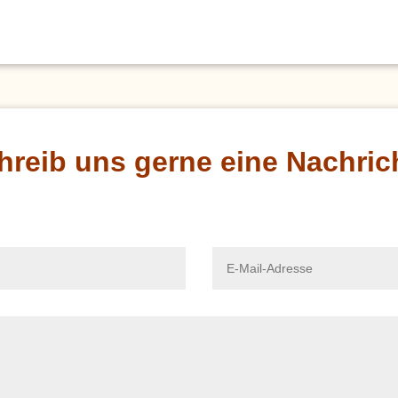
hreib uns gerne eine Nachric