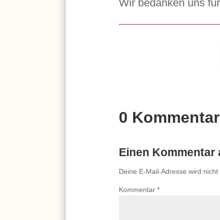
Wir bedanken uns für 
0 Kommentar
Einen Kommentar 
Deine E-Mail-Adresse wird nicht v
Kommentar
*