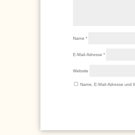
Name
*
E-Mail-Adresse
*
Website
Name, E-Mail-Adresse und W