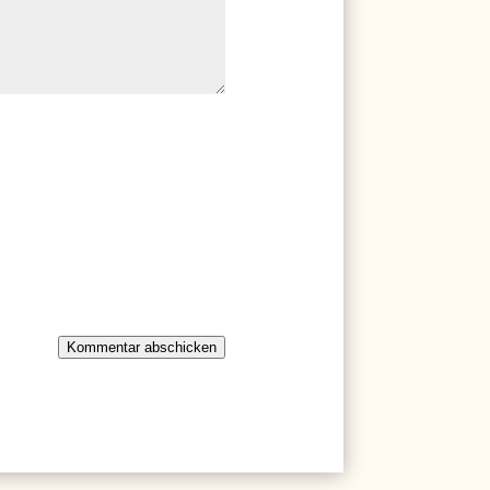
Kommentar abschicken