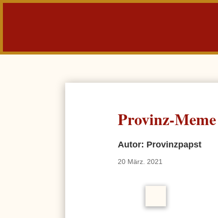
Provinz-Meme 
Autor: Provinzpapst
20 März. 2021