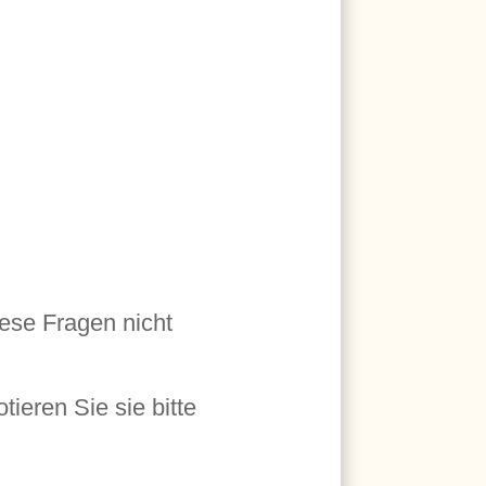
ese Fragen nicht
ieren Sie sie bitte