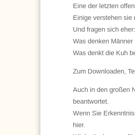
Eine der letzten off
Einige verstehen sie 
Und fragen sich eher
Was denken Männer i
Was denkt die Kuh 
Zum Downloaden, Te
Auch in den großen 
beantwortet.
Wenn Sie Erkenntniss
hier.