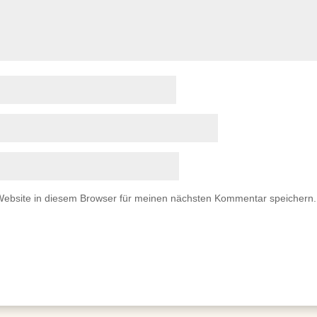
ebsite in diesem Browser für meinen nächsten Kommentar speichern.