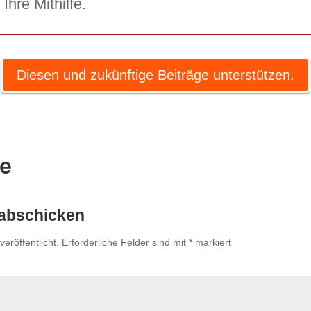
Ihre Mithilfe.
Diesen und zukünftige Beiträge unterstützen.
e
abschicken
eröffentlicht.
Erforderliche Felder sind mit
*
markiert