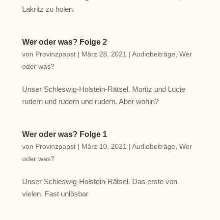
Lakritz zu holen.
Wer oder was? Folge 2
von
Provinzpapst
|
März 28, 2021
|
Audiobeiträge
,
Wer
oder was?
Unser Schleswig-Holstein-Rätsel. Moritz und Lucie
rudern und rudern und rudern. Aber wohin?
Wer oder was? Folge 1
von
Provinzpapst
|
März 10, 2021
|
Audiobeiträge
,
Wer
oder was?
Unser Schleswig-Holstein-Rätsel. Das erste von
vielen. Fast unlösbar